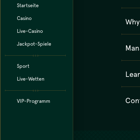
Startseite
Casino
Why
Live-Casino
Jackpot-Spiele
Mana
Sport
Lear
Live-Wetten
Con
VIP-Programm