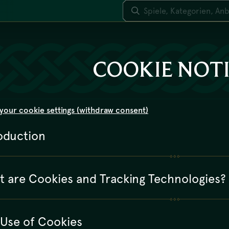
Spiele, Kategorien, Anb
COOKIE NOT
your cookie settings (withdraw consent)
oduction
 are Cookies and Tracking Technologies?
Use of Cookies