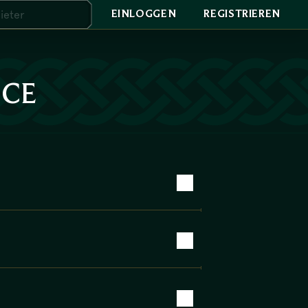
EINLOGGEN
REGISTRIEREN
ieter
ICE