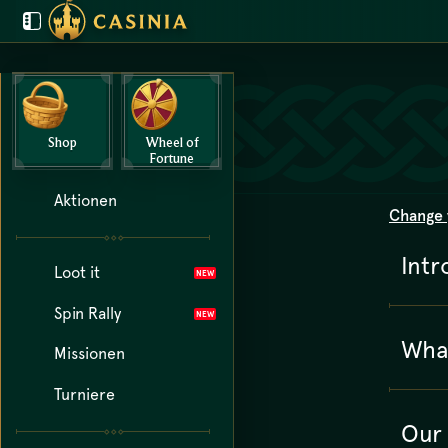
Shop
Wheel of
Fortune
Aktionen
Change 
Intr
Loot it
NEW
Spin Rally
NEW
What
Missionen
Turniere
Our 